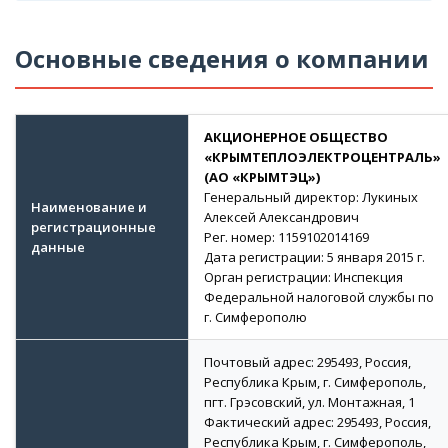
Основные сведения о компании
АКЦИОНЕРНОЕ ОБЩЕСТВО
«КРЫМТЕПЛОЭЛЕКТРОЦЕНТРАЛЬ»
(АО «КРЫМТЭЦ»)
Генеральный директор: Лукиных
Наименование и
Алексей Александрович
регистрационные
Рег. номер: 1159102014169
данные
Дата регистрации: 5 января 2015 г.
Орган регистрации: Инспекция
Федеральной налоговой службы по
г. Симферополю
Почтовый адрес: 295493, Россия,
Республика Крым, г. Симферополь,
пгт. Грэсовский, ул. Монтажная, 1
Фактический адрес: 295493, Россия,
Республика Крым, г. Симферополь,