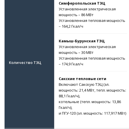
Симферопольская ТЭЦ
Установленная электрическая
мощность – 86 МВт
Установленная тепловая мощность
– 164,2 Гкал/ч
Камыш-Бурунская ТЭЦ
Установленная электрическая
мощность – 30 МВт
Установленная тепловая мощность
Количество ТЭЦ
– 174,9 Гкал/ч
Сакские тепловые сети
Включают Сакскую ТЭЦ (эл.
мощность: 21,4 МВт, тепл. мощность:
88,1 Гкал/ч),
котельные (тепл. мощность: 13,86
Гкал/ч),
и ПГУ-120 (эл. мощность: 117,917 МВт)