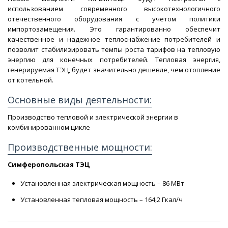
использованием современного высокотехнологичного
отечественного оборудования с учетом политики
импортозамещения. Это гарантированно обеспечит
качественное и надежное теплоснабжение потребителей и
позволит стабилизировать темпы роста тарифов на тепловую
энергию для конечных потребителей. Тепловая энергия,
генерируемая ТЭЦ, будет значительно дешевле, чем отопление
от котельной.
Основные виды деятельности:
Производство тепловой и электрической энергии в
комбинированном цикле
Производственные мощности:
Симферопольская ТЭЦ
Установленная электрическая мощность – 86 МВт
Установленная тепловая мощность – 164,2 Гкал/ч