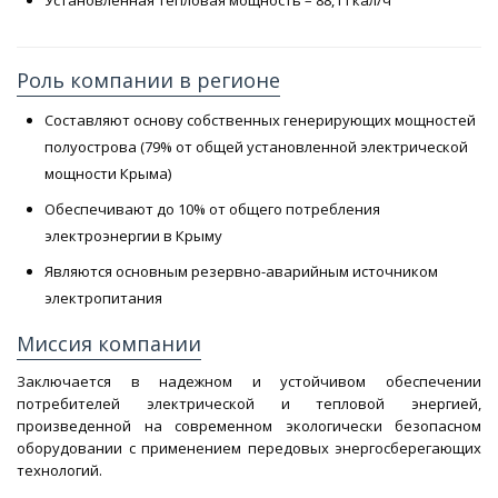
Роль компании в регионе
Составляют основу собственных генерирующих мощностей
полуострова (79% от общей установленной электрической
мощности Крыма)
Обеспечивают до 10% от общего потребления
электроэнергии в Крыму
Являются основным резервно-аварийным источником
электропитания
Миссия компании
Заключается в надежном и устойчивом обеспечении
потребителей электрической и тепловой энергией,
произведенной на современном экологически безопасном
оборудовании с применением передовых энергосберегающих
технологий.