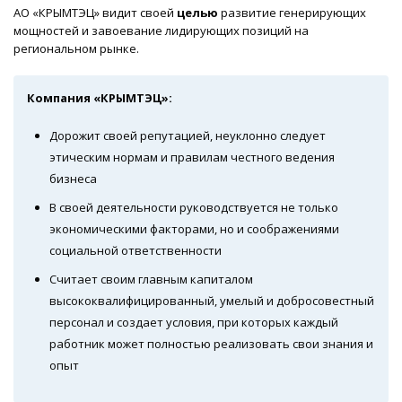
АО «КРЫМТЭЦ» видит своей
целью
развитие генерирующих
мощностей и завоевание лидирующих позиций на
региональном рынке.
Компания «КРЫМТЭЦ»:
Дорожит своей репутацией, неуклонно следует
этическим нормам и правилам честного ведения
бизнеса
В своей деятельности руководствуется не только
экономическими факторами, но и соображениями
социальной ответственности
Считает своим главным капиталом
высококвалифицированный, умелый и добросовестный
персонал и создает условия, при которых каждый
работник может полностью реализовать свои знания и
опыт