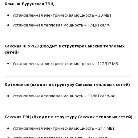
Камыш-Бурунская ТЭЦ
Установленная электрическая мощность – 30 МВт
Установленная тепловая мощность – 174,9 Гкал/ч
Сакская ПГУ-120 (Входит в структуру Сакских тепловых
сетей)
Установленная электрическая мощность - 117,917 МВт
Котельные (входят в структуру Сакских тепловых сетей)
Установленная тепловая мощность – 13,86 Гкал/час
Сакская ТЭЦ (Входит в структуру Сакских тепловых сетей)
Установленная электрическая мощность – 21,4 МВт
Установленная тепловая мощность – 88,1 Гкал/ч