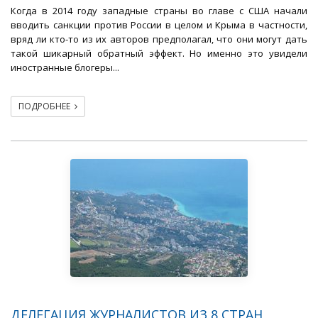
Когда в 2014 году западные страны во главе с США начали
вводить санкции против России в целом и Крыма в частности,
вряд ли кто-то из их авторов предполагал, что они могут дать
такой шикарный обратный эффект. Но именно это увидели
иностранные блогеры...
ПОДРОБНЕЕ
ДЕЛЕГАЦИЯ ЖУРНАЛИСТОВ ИЗ 8 СТРАН