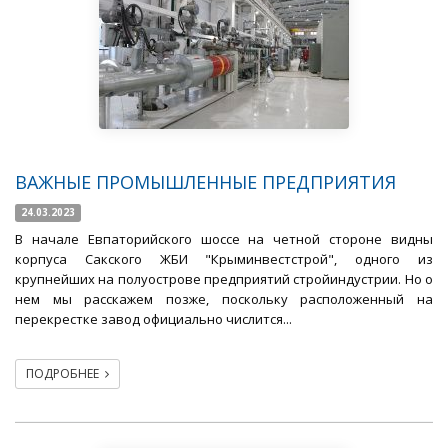
ВАЖНЫЕ ПРОМЫШЛЕННЫЕ ПРЕДПРИЯТИЯ
24.03.2023
В начале Евпаторийского шоссе на четной стороне видны
корпуса Сакского ЖБИ "Крыминвестстрой", одного из
крупнейших на полуострове предприятий стройиндустрии. Но о
нем мы расскажем позже, поскольку расположенный на
перекрестке завод официально числится...
ПОДРОБНЕЕ