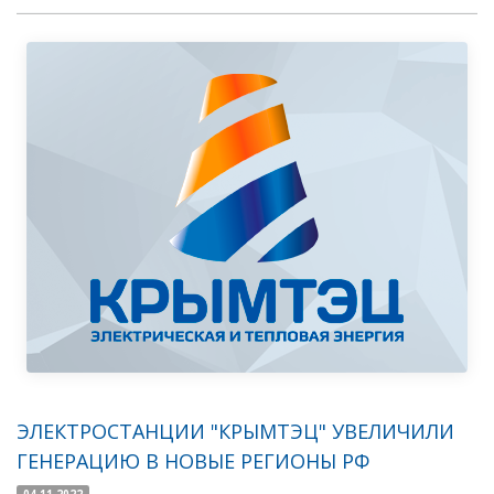
ЭЛЕКТРОСТАНЦИИ "КРЫМТЭЦ" УВЕЛИЧИЛИ
ГЕНЕРАЦИЮ В НОВЫЕ РЕГИОНЫ РФ