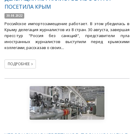
ПОСЕТИЛА КРЫМ
30.08.2022
Российское импортозамещение работает. В этом убедилась в
Крыму делегация журналистов из 8 стран. 30 августа, завершая
пресс-тур "Россия без санкций", представители пула
иностранных журналистов выступили перед крымскими
коллегами, рассказав о своих...
ПОДРОБНЕЕ