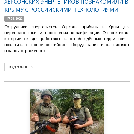
ХЕРСОНСКИХ ЭНЕРГЕТИКОВ ПОЗНАКОМИЛИ В
КРЫМУ С РОССИЙСКИМИ ТЕХНОЛОГИЯМИ
17.08.2022
Сотрудники энергосистем Херсона прибыли в Крым для
переподготовки и повышения квалификации. Энергетикам,
которые сегодня работают на освобождённых территориях,
показывают новое российское оборудование и разъясняют
нюансы отраслевого...
ПОДРОБНЕЕ