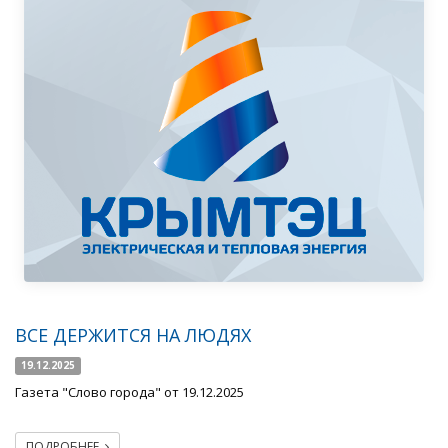
ВСЕ ДЕРЖИТСЯ НА ЛЮДЯХ
19.12.2025
Газета "Слово города" от 19.12.2025
ПОДРОБНЕЕ