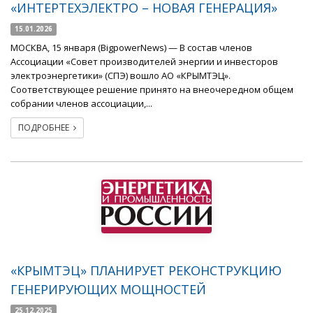
«ИНТЕРТЕХЭЛЕКТРО – НОВАЯ ГЕНЕРАЦИЯ»
15.01.2026
МОСКВА, 15 января (BigpowerNews) — В состав членов
Ассоциации «Совет производителей энергии и инвесторов
электроэнергетики» (СПЭ) вошло АО «КРЫМТЭЦ».
Соответствующее решение принято на внеочередном общем
собрании членов ассоциации,...
ПОДРОБНЕЕ
«КРЫМТЭЦ» ПЛАНИРУЕТ РЕКОНСТРУКЦИЮ
ГЕНЕРИРУЮЩИХ МОЩНОСТЕЙ
25.12.2025