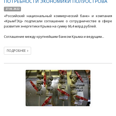
ПОТРЕБНОСТИ ЭКОНОМИКИ ПОЛУОСТРОВА
27.06.2022
«Российский национальный коммерческий банк» и компания
«КрымТЭЦ» подписали соглашение о сотрудничестве в сфере
развития энергетики Крыма на сумму 66,4 млрд рублей.
Соглашение между крупнейшим банком Крыма и ведущим...
ПОДРОБНЕЕ