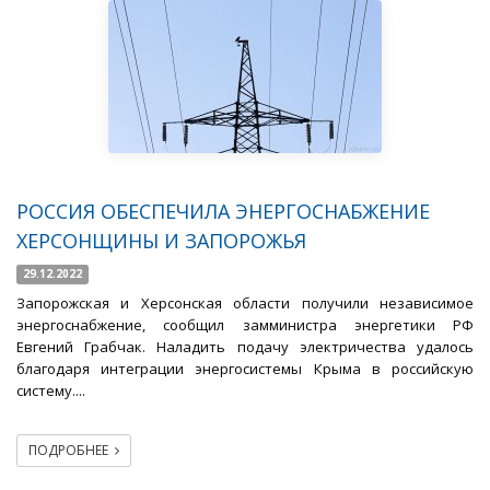
РОССИЯ ОБЕСПЕЧИЛА ЭНЕРГОСНАБЖЕНИЕ
ХЕРСОНЩИНЫ И ЗАПОРОЖЬЯ
29.12.2022
Запорожская и Херсонская области получили независимое
энергоснабжение, сообщил замминистра энергетики РФ
Евгений Грабчак. Наладить подачу электричества удалось
благодаря интеграции энергосистемы Крыма в российскую
систему....
ПОДРОБНЕЕ