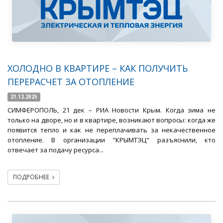
ХОЛОДНО В КВАРТИРЕ – КАК ПОЛУЧИТЬ
ПЕРЕРАСЧЕТ ЗА ОТОПЛЕНИЕ
21.12.2025
СИМФЕРОПОЛЬ, 21 дек – РИА Новости Крым. Когда зима не
только на дворе, но и в квартире, возникают вопросы: когда же
появится тепло и как не переплачивать за некачественное
отопление. В организации "КРЫМТЭЦ" разъяснили, кто
отвечает за подачу ресурса...
ПОДРОБНЕЕ