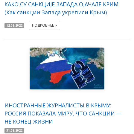
КАКО СУ САНКЦИЈЕ ЗАПАДА ОЈАЧАЛЕ КРИМ
(Как санкции Запада укрепили Крым)
ПОДРОБНЕЕ
12.09.2022
ИНОСТРАННЫЕ ЖУРНАЛИСТЫ В КРЫМУ:
РОССИЯ ПОКАЗАЛА МИРУ, ЧТО САНКЦИИ —
НЕ КОНЕЦ ЖИЗНИ
31.08.2022