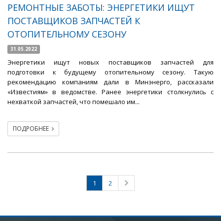
РЕМОНТНЫЕ ЗАБОТЫ: ЭНЕРГЕТИКИ ИЩУТ
ПОСТАВЩИКОВ ЗАПЧАСТЕЙ К
ОТОПИТЕЛЬНОМУ СЕЗОНУ
31.05.2022
Энергетики ищут новых поставщиков запчастей для
подготовки к будущему отопительному сезону. Такую
рекомендацию компаниям дали в Минэнерго, рассказали
«Известиям» в ведомстве. Ранее энергетики столкнулись с
нехваткой запчастей, что помешало им...
ПОДРОБНЕЕ
1
2