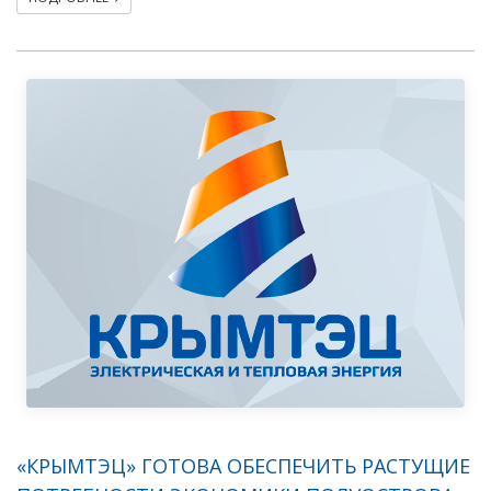
«КРЫМТЭЦ» ГОТОВА ОБЕСПЕЧИТЬ РАСТУЩИЕ