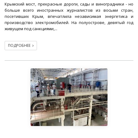
Крымский мост, прекрасные дороги, сады и виноградники - но
больше всего иностранных журналистов из восьми стран,
посетивших Крым, впечатлила независимая энергетика и
производство электромобилей. На полуострове, девятый год
живущем под санкциями,...
ПОДРОБНЕЕ