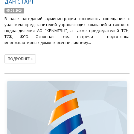
ДАН СТАРТ
05.06.2024
В зале заседаний администрации состоялось совещание с
участием представителей управляющих компаний и сакского
подразделения АО "КРЫМТЭЦ", а также председателей ТСН,
ТСЖ, ЖСО. Основная тема встречи - подготовка
многоквартирных домов к осенне-зимнему...
ПОДРОБНЕЕ