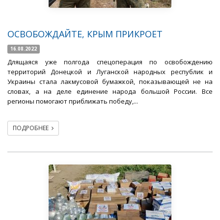
ОСВОБОЖДАЙТЕ, КРЫМ ПРИКРОЕТ
16.08.2022
Длящаяся уже полгода спецоперация по освобождению
территорий Донецкой и Луганской народных республик и
Украины стала лакмусовой бумажкой, показывающей не на
словах, а на деле единение народа большой России. Все
регионы помогают приближать победу,...
ПОДРОБНЕЕ