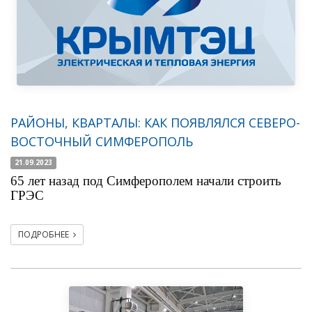
РАЙОНЫ, КВАРТАЛЫ: КАК ПОЯВЛЯЛСЯ СЕВЕРО-
ВОСТОЧНЫЙ СИМФЕРОПОЛЬ
21.09.2023
65 лет назад под Симферополем начали строить
ГРЭС
ПОДРОБНЕЕ