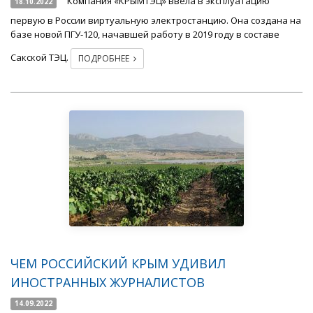
Компания «КРЫМТЭЦ» ввела в эксплуатацию
18.10.2022
первую в России виртуальную электростанцию. Она создана на
базе новой ПГУ-120, начавшей работу в 2019 году в составе
Сакской ТЭЦ.
ПОДРОБНЕЕ
ЧЕМ РОССИЙСКИЙ КРЫМ УДИВИЛ
ИНОСТРАННЫХ ЖУРНАЛИСТОВ
14.09.2022