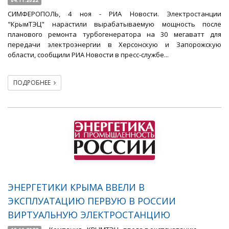
04.11.2022
СИМФЕРОПОЛЬ, 4 ноя - РИА Новости. Электростанции
"КрымТЭЦ" нарастили вырабатываемую мощность после
планового ремонта турбогенератора на 30 мегаватт для
передачи электроэнергии в Херсонскую и Запорожскую
области, сообщили РИА Новости в пресс-службе...
ПОДРОБНЕЕ
ЭНЕРГЕТИКИ КРЫМА ВВЕЛИ В
ЭКСПЛУАТАЦИЮ ПЕРВУЮ В РОССИИ
ВИРТУАЛЬНУЮ ЭЛЕКТРОСТАНЦИЮ