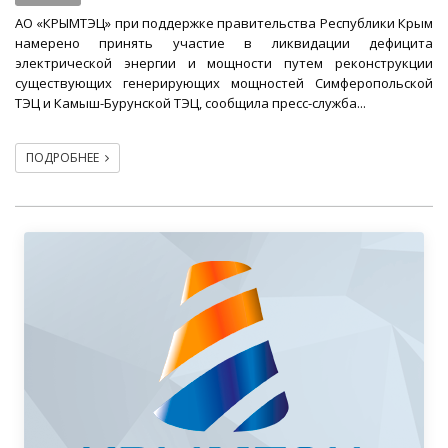
АО «КРЫМТЭЦ» при поддержке правительства Республики Крым
намерено принять участие в ликвидации дефицита
электрической энергии и мощности путем реконструкции
существующих генерирующих мощностей Симферопольской
ТЭЦ и Камыш-Бурунской ТЭЦ, сообщила пресс-служба...
ПОДРОБНЕЕ