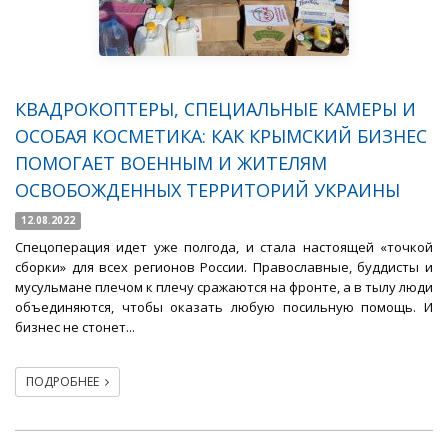
КВАДРОКОПТЕРЫ, СПЕЦИАЛЬНЫЕ КАМЕРЫ И
ОСОБАЯ КОСМЕТИКА: КАК КРЫМСКИЙ БИЗНЕС
ПОМОГАЕТ ВОЕННЫМ И ЖИТЕЛЯМ
ОСВОБОЖДЕННЫХ ТЕРРИТОРИЙ УКРАИНЫ
12.08.2022
Спецоперация идет уже полгода, и стала настоящей «точкой
сборки» для всех регионов России. Православные, буддисты и
мусульмане плечом к плечу сражаются на фронте, а в тылу люди
объединяются, чтобы оказать любую посильную помощь. И
бизнес не стонет...
ПОДРОБНЕЕ