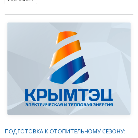
ПОДГОТОВКА К ОТОПИТЕЛЬНОМУ СЕЗОНУ: