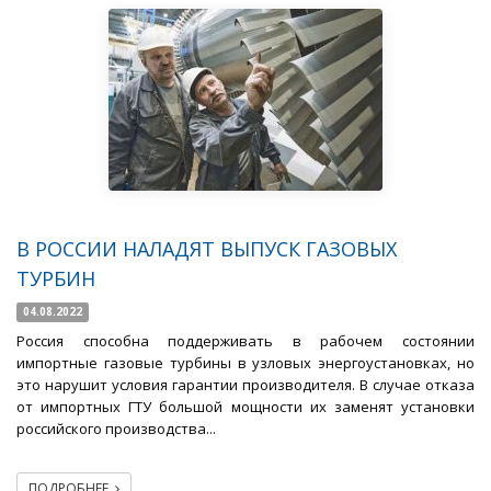
В РОССИИ НАЛАДЯТ ВЫПУСК ГАЗОВЫХ
ТУРБИН
04.08.2022
Россия способна поддерживать в рабочем состоянии
импортные газовые турбины в узловых энергоустановках, но
это нарушит условия гарантии производителя. В случае отказа
от импортных ГТУ большой мощности их заменят установки
российского производства...
ПОДРОБНЕЕ