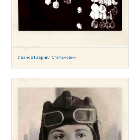
Иванов Гавриил Степанович