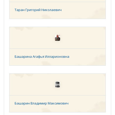
Таран Григорий Николаевич
Башарина Агафья Илларионовна
Башарин Владимир Максимович