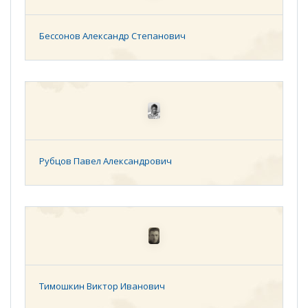
Бессонов Александр Степанович
Рубцов Павел Александрович
Тимошкин Виктор Иванович