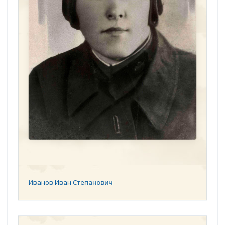
Иванов Иван Степанович