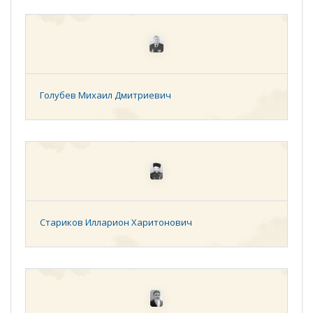
Голубев Михаил Дмитриевич
Стариков Илларион Харитонович