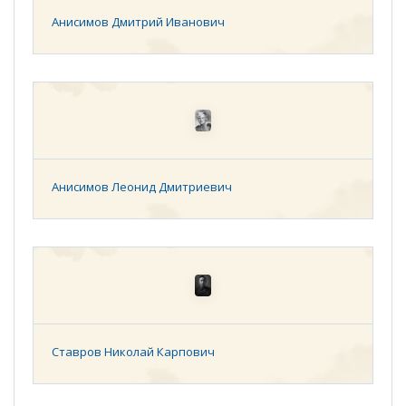
Анисимов Дмитрий Иванович
Анисимов Леонид Дмитриевич
Ставров Николай Карпович