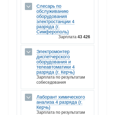
Слесарь по
обслуживанию
оборудования
электростанции 4
разряда (г.
Симферополь)
Зарплата
43 426
Электромонтер
диспетчерского
оборудования и
телеавтоматики 4
разряда (г. Керчь)
Зарплата по результатам
собеседования
Лаборант химического
анализа 4 разряда (г.
Керчь)
Зарплата по результатам