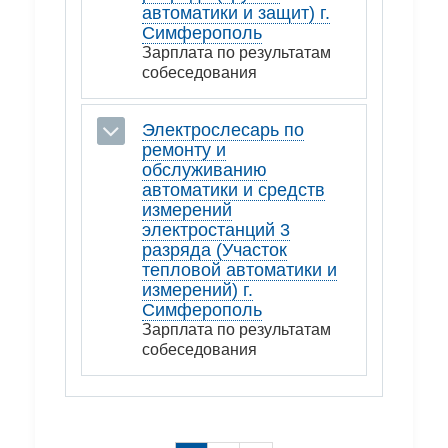
автоматики и защит) г.
Симферополь
Зарплата по результатам
собеседования
Электрослесарь по
ремонту и
обслуживанию
автоматики и средств
измерений
электростанций 3
разряда (Участок
тепловой автоматики и
измерений) г.
Симферополь
Зарплата по результатам
собеседования