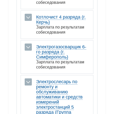
собеседования
Котлочист 4 разряда (г.
Керчь)
Зарплата по результатам
собеседования
Электрогазосварщик 6-
го разряда (г.
Симферополь)
Зарплата по результатам
собеседования
Электрослесарь по
ремонту и
обслуживанию
автоматики и средств
измерений
электростанций 5
разряда (Группа