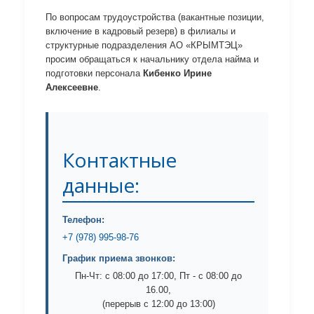
По вопросам трудоустройства (вакантные позиции,
включение в кадровый резерв) в филиалы и
структурные подразделения АО «КРЫМТЭЦ»
просим обращаться к начальнику отдела найма и
подготовки персонала
Кибенко Ирине
Алексеевне
.
Контактные
данные:
Телефон:
+7 (978) 995-98-76
График приема звонков:
Пн-Чт: с 08:00 до 17:00, Пт - с 08:00 до
16.00,
(перерыв с 12:00 до 13:00)