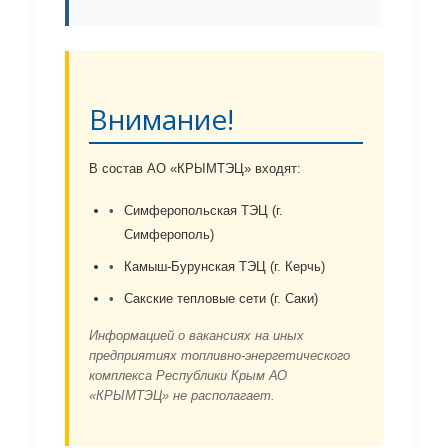
Внимание!
В состав АО «КРЫМТЭЦ» входят:
Симферопольская ТЭЦ (г.
Симферополь)
Камыш-Бурунская ТЭЦ (г. Керчь)
Сакские тепловые сети (г. Саки)
Информацией о вакансиях на иных
предприятиях топливно-энергетического
комплекса Республики Крым АО
«КРЫМТЭЦ» не располагает.