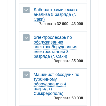
Лаборант химического
анализа 5 разряда (г.
Саки)
Зарплата
32 000 - 43 000
Электрослесарь по
обслуживанию
электрооборудования
электростанции 3
разряда (г. Саки)
Зарплата
35 000
Машинист-обходчик по
турбинному
оборудованию 4
разряда (г.
Симферополь)
Зарплата
50 038