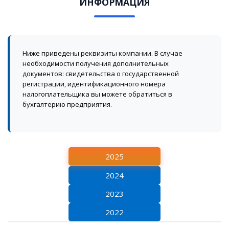
ИНФОРМАЦИЯ
Ниже приведены реквизиты компании. В случае
необходимости получения дополнительных
документов: свидетельства о государственной
регистрации, идентификационного номера
налогоплательщика вы можете обратиться в
бухгалтерию предприятия.
2025
2024
2023
2022