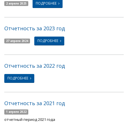
ПОДРОБНЕЕ
2 апреля 2025
Отчетность за 2023 год
ПОДРОБНЕЕ
27 апреля 2024
Отчетность за 2022 год
ПОДРОБНЕЕ
Отчетность за 2021 год
1 апреля 2022
отчетный период 2021 года