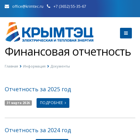
office@krimtec.ru
+7 (3652) 55-35-67
Финансовая отчетность
Главная
Информация
Документы
Отчетность за 2025 год
ПОДРОБНЕЕ
31 марта 2026
Отчетность за 2024 год