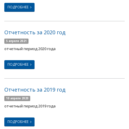
ПОДРОБНЕЕ
Отчетность за 2020 год
5 апреля 2021
отчетный период 2020 года
ПОДРОБНЕЕ
Отчетность за 2019 год
10 апреля 2020
отчетный период 2019 года
ПОДРОБНЕЕ