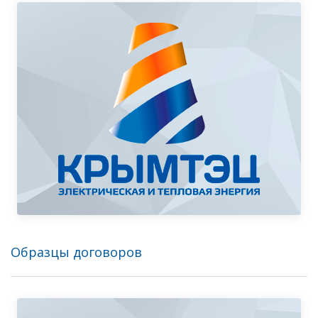
Образцы договоров