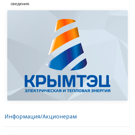
сведения.
Информация/Акционерам