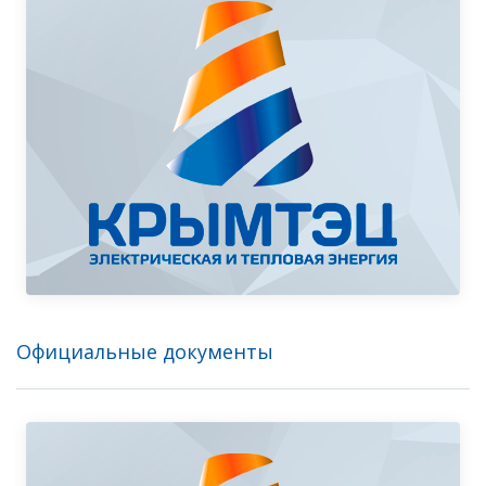
Официальные документы