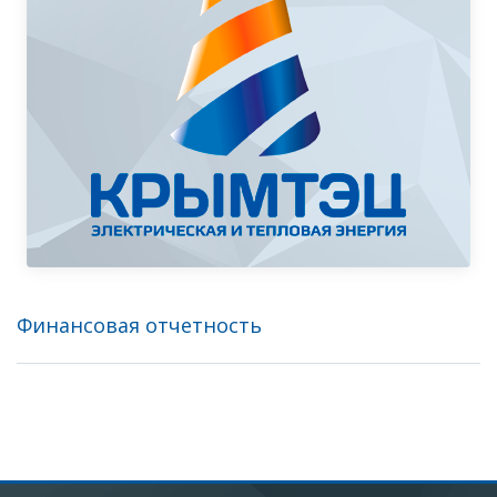
Финансовая отчетность