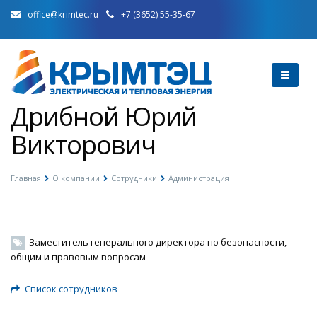
office@krimtec.ru
+7 (3652) 55-35-67
Дрибной Юрий
Викторович
Главная
О компании
Сотрудники
Администрация
Заместитель генерального директора по безопасности,
общим и правовым вопросам
Список сотрудников