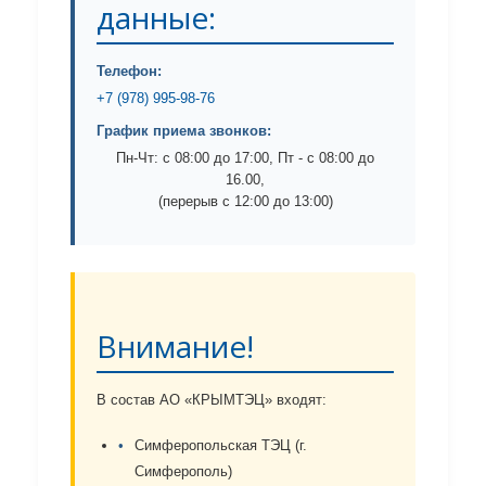
данные:
Телефон:
+7 (978) 995-98-76
График приема звонков:
Пн-Чт: с 08:00 до 17:00, Пт - с 08:00 до
16.00,
(перерыв с 12:00 до 13:00)
Внимание!
В состав АО «КРЫМТЭЦ» входят:
Симферопольская ТЭЦ (г.
Симферополь)