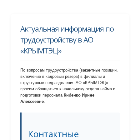
Актуальная информация по
трудоустройству в АО
«КРЫМТЭЦ»
По вопросам трудоустройства (вакантные позиции,
включение в кадровый резерв) в филиалы и
структурные подразделения АО «КРЫМТЭЦ»
просим обращаться к начальнику отдела найма и
подготовки персонала
Кибенко Ирине
Алексеевне
.
Контактные