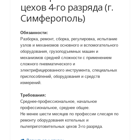
цехов 4-го разряда (г.
Симферополь)
Обязанности:
Разборка, ремонт, сборка, регулировка, испытание
узлов и механизмов основного и вспомогательного
оборудования, грузоподъемных машин и
механизмов средней сложности с применением
сложного пневматического и
электрифицированного инструмента, специальных
приспособлений, оборудования и средств
измерений.
Требования:
Среднее-профессиональное, начальное
профессиональное, среднее общее.
Не менее шести месяцев по профессии слесаря по
ремонту оборудования котельных и
пылеприготовительных цехов 3-го разряда.