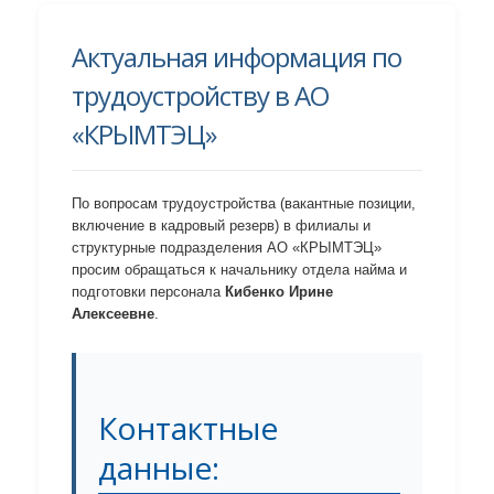
Актуальная информация по
трудоустройству в АО
«КРЫМТЭЦ»
По вопросам трудоустройства (вакантные позиции,
включение в кадровый резерв) в филиалы и
структурные подразделения АО «КРЫМТЭЦ»
просим обращаться к начальнику отдела найма и
подготовки персонала
Кибенко Ирине
Алексеевне
.
Контактные
данные: