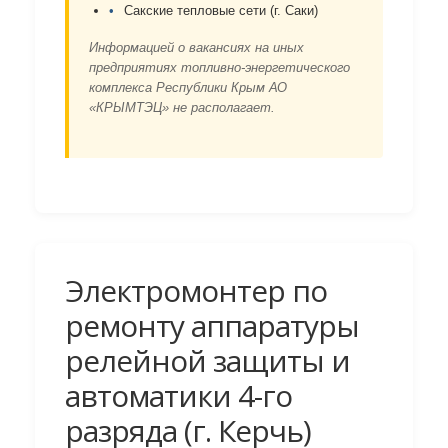
Сакские тепловые сети (г. Саки)
Информацией о вакансиях на иных
предприятиях топливно-энергетического
комплекса Республики Крым АО
«КРЫМТЭЦ» не располагает.
Электромонтер по
ремонту аппаратуры
релейной защиты и
автоматики 4-го
разряда (г. Керчь)