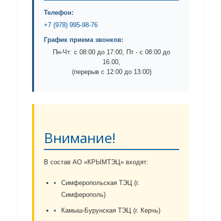
Телефон:
+7 (978) 995-98-76
График приема звонков:
Пн-Чт: с 08:00 до 17:00, Пт - с 08:00 до
16.00,
(перерыв с 12:00 до 13:00)
Внимание!
В состав АО «КРЫМТЭЦ» входят:
Симферопольская ТЭЦ (г.
Симферополь)
Камыш-Бурунская ТЭЦ (г. Керчь)