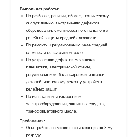
Выполняет работы:
По разборке, ревизии, сборке, техническому
обслуживанию и устранению дефектов
оборудования, смонтированного на панелях
релейной защиты средней сложности.
По ремонту и регулированию реле средней
сложности со вскрытием реле.
По устранению дефектов механизма
кинематики, электрической схемы,
регулированием, балансировкой, заменой
деталей, частичному ремонту устройств
релейных защит.
По испытаниям и измерениям
электрооборудования, защитных средств,
трансформаторного масла.
Требования:
Опыт работы не менее шести месяцев по 3-му
разряду.