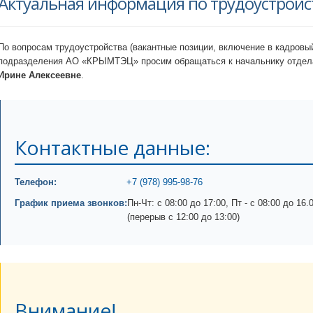
Актуальная информация по трудоустрой
По вопросам трудоустройства (вакантные позиции, включение в кадровы
подразделения АО «КРЫМТЭЦ» просим обращаться к начальнику отдела
Ирине Алексеевне
.
Контактные данные:
Телефон:
+7 (978) 995-98-76
График приема звонков:
Пн-Чт: с 08:00 до 17:00, Пт - с 08:00 до 16.0
(перерыв с 12:00 до 13:00)
Внимание!