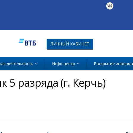
ЛИЧНЫЙ КАБИНЕТ
ная деятельность
Инфо-центр
Раскрытие информ
 5 разряда (г. Керчь)