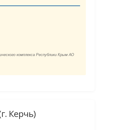
ического комплекса Республики Крым АО
г. Керчь)