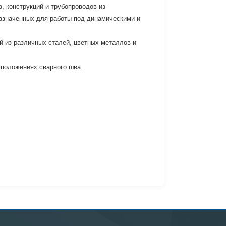
, конструкций и трубопроводов из
назначенных для работы под динамическими и
 из различных сталей, цветных металлов и
 положениях сварного шва.