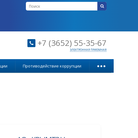
+7 (3652) 55-35-67
ЭЛЕКТРОННАЯ ПРИЕМНАЯ
...
ации
Противодействие коррупции