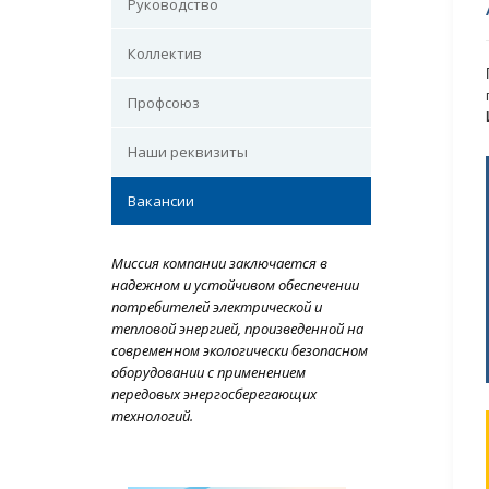
Руководство
Коллектив
Профсоюз
Наши реквизиты
Вакансии
Миссия компании заключается в
надежном и устойчивом обеспечении
потребителей электрической и
тепловой энергией, произведенной на
современном экологически безопасном
оборудовании с применением
передовых энергосберегающих
технологий.