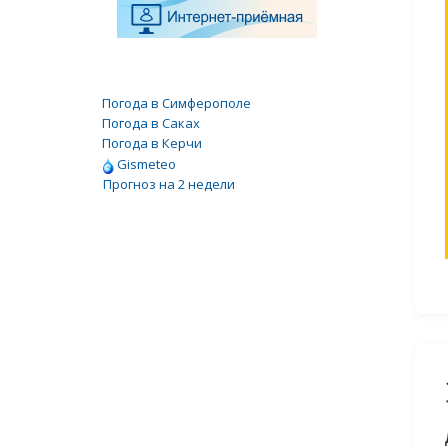
Погода в Симферополе
Погода в Саках
Погода в Керчи
Gismeteo
Прогноз на 2 недели