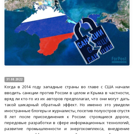
31.08.2022
Когда в 2014 году западные страны во главе с США начали
вводить санкции против России в целом и Крыма в частности,
вряд ли кто-то из их авторов предполагал, что они могут дать
такой шикарный обратный эффект. Но именно это увидели
иностранные блогеры и журналисты, посетив полуостров спустя
8 лет после присоединения к России: строящиеся дороги,
передовые разработки в сфере информационных технологий,
развитие промышленности и энергокомплекса, внедрение