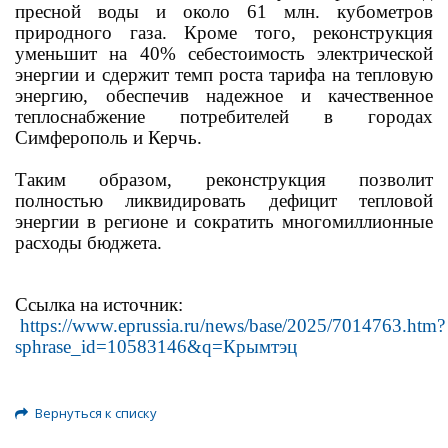
пресной воды и около 61 млн. кубометров
природного газа. Кроме того, реконструкция
уменьшит на 40% себестоимость электрической
энергии и сдержит темп роста тарифа на тепловую
энергию, обеспечив надежное и качественное
теплоснабжение потребителей в городах
Симферополь и Керчь.
Таким образом, реконструкция позволит
полностью ликвидировать дефицит тепловой
энергии в регионе и сократить многомиллионные
расходы бюджета.
Ссылка на источник:
https://www.eprussia.ru/news/base/2025/7014763.htm?
sphrase_id=10583146&q=Крымтэц
Вернуться к списку