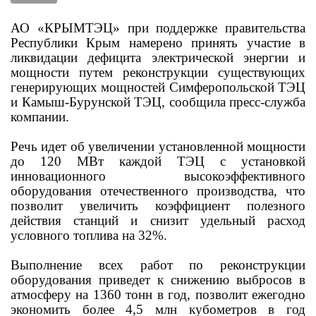
АО «КРЫМТЭЦ» при поддержке правительства
Республики Крым намерено принять участие в
ликвидации дефицита электрической энергии и
мощности путем реконструкции существующих
генерирующих мощностей Симферопольской ТЭЦ
и Камыш-Бурунской ТЭЦ, сообщила пресс-служба
компании.
Речь идет об увеличении установленной мощности
до 120 МВт каждой ТЭЦ с установкой
инновационного высокоэффективного
оборудования отечественного производства, что
позволит увеличить коэффициент полезного
действия станций и снизит удельный расход
условного топлива на 32%.
Выполнение всех работ по реконструкции
оборудования приведет к снижению выбросов в
атмосферу на 1360 тонн в год, позволит ежегодно
экономить более 4,5 млн кубометров в год