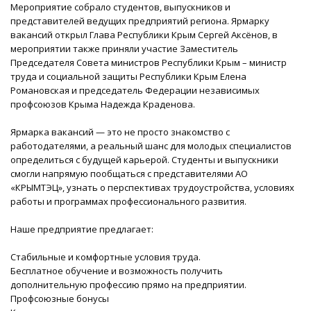
Мероприятие собрало студентов, выпускников и
представителей ведущих предприятий региона. Ярмарку
вакансий открыл Глава Республики Крым Сергей Аксёнов, в
мероприятии также приняли участие Заместитель
Председателя Совета министров Республики Крым – министр
труда и социальной защиты Республики Крым Елена
Романовская и председатель Федерации независимых
профсоюзов Крыма Надежда Краденова.
Ярмарка вакансий — это не просто знакомство с
работодателями, а реальный шанс для молодых специалистов
определиться с будущей карьерой. Студенты и выпускники
смогли напрямую пообщаться с представителями АО
«КРЫМТЭЦ», узнать о перспективах трудоустройства, условиях
работы и программах профессионального развития.
Наше предприятие предлагает:
Стабильные и комфортные условия труда.
Бесплатное обучение и возможность получить
дополнительную профессию прямо на предприятии.
Профсоюзные бонусы