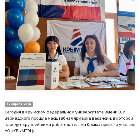
17 апреля 2026
Сегодня в Крымском федеральном университете имени В. И.
Вернадского прошла масштабная ярмарка вакансий, в которой
наряду с крупнейшими работодателями Крыма приняло участие
АО «КРЫМТЭЦ».