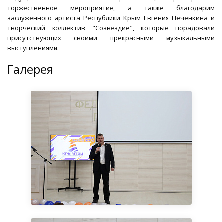
торжественное мероприятие, а также благодарим
заслуженного артиста Республики Крым Евгения Печенкина и
творческий коллектив "Созвездие", которые порадовали
присутствующих своими прекрасными музыкальными
выступлениями.
Галерея