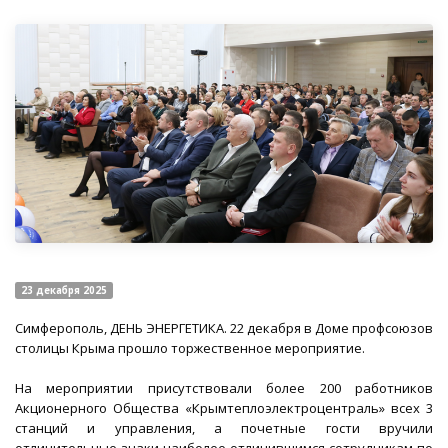
23 декабря 2025
Симферополь, ДЕНЬ ЭНЕРГЕТИКА. 22 декабря в Доме профсоюзов
столицы Крыма прошло торжественное мероприятие.
На мероприятии присутствовали более 200 работников
Акционерного Общества «Крымтеплоэлектроцентраль» всех 3
станций и управления, а почетные гости вручили