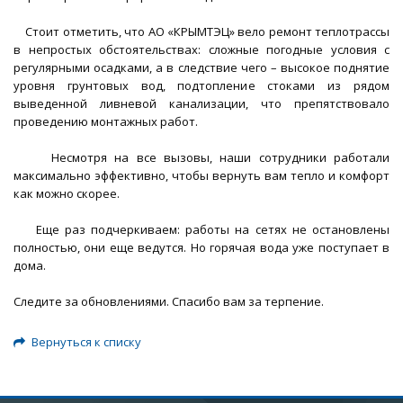
Стоит отметить, что АО «КРЫМТЭЦ» вело ремонт теплотрассы
в непростых обстоятельствах: сложные погодные условия с
регулярными осадками, а в следствие чего – высокое поднятие
уровня грунтовых вод, подтопление стоками из рядом
выведенной ливневой канализации, что препятствовало
проведению монтажных работ.
Несмотря на все вызовы, наши сотрудники работали
максимально эффективно, чтобы вернуть вам тепло и комфорт
как можно скорее.
Еще раз подчеркиваем: работы на сетях не остановлены
полностью, они еще ведутся. Но горячая вода уже поступает в
дома.
Следите за обновлениями. Спасибо вам за терпение.
Вернуться к списку