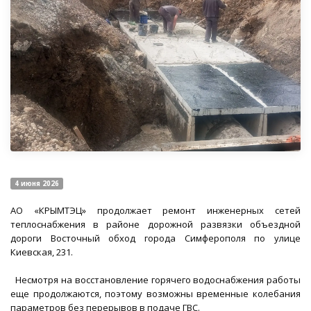
4 июня 2026
АО «КРЫМТЭЦ» продолжает ремонт инженерных сетей
теплоснабжения в районе дорожной развязки объездной
дороги Восточный обход города Симферополя по улице
Киевская, 231.
Несмотря на восстановление горячего водоснабжения работы
еще продолжаются, поэтому возможны временные колебания
параметров без перерывов в подаче ГВС.