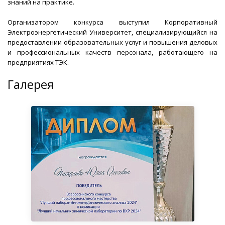
знаний на практике.
Организатором конкурса выступил Корпоративный
Электроэнергетический Университет, специализирующийся на
предоставлении образовательных услуг и повышения деловых
и профессиональных качеств персонала, работающего на
предприятиях ТЭК.
Галерея