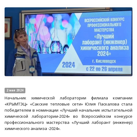
2 мая 2024
Начальник химической лаборатории филиала компании
«КРЫМТЭЦ» «Сакские тепловые сети» Юлия Паскалова стала
победителем в номинации «Лучший начальник испытательной
химической лаборатории-2024» во Всероссийском конкурсе
профессионального мастерства «Лучший лаборант (инженер)
химического анализа -2024».