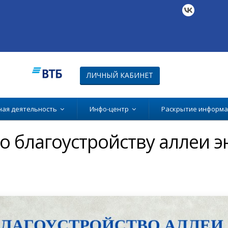
ЛИЧНЫЙ КАБИНЕТ
ная деятельность
Инфо-центр
Раскрытие информ
о благоустройству аллеи э