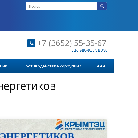
+7 (3652) 55-35-67
ЭЛЕКТРОННАЯ ПРИЕМНАЯ
...
ации
Противодействие коррупции
нергетиков