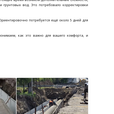
м грунтовых вод. Это потребовало корректировки
Ориентировочно потребуется ещё около 5 дней для
онимаем, как это важно для вашего комфорта, и