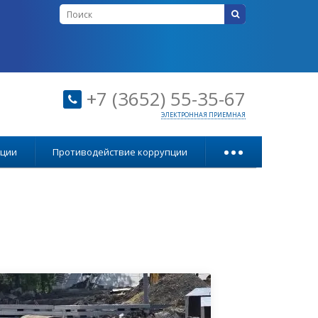
+7 (3652) 55-35-67
ЭЛЕКТРОННАЯ ПРИЕМНАЯ
...
ации
Противодействие коррупции