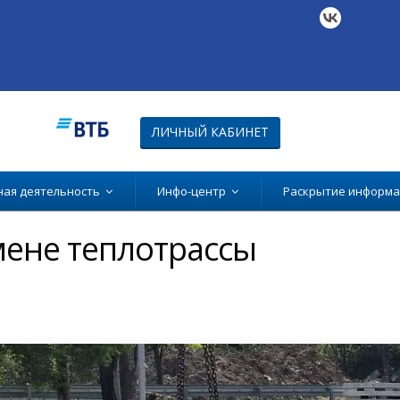
ЛИЧНЫЙ КАБИНЕТ
ная деятельность
Инфо-центр
Раскрытие информ
мене теплотрассы