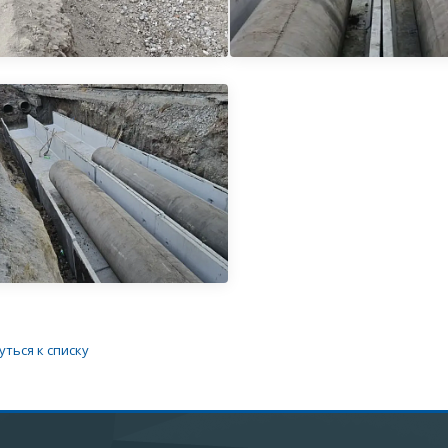
уться к списку