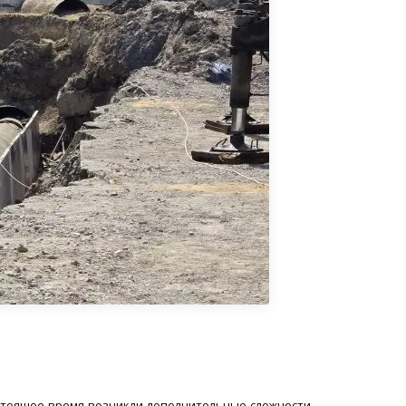
стоящее время возникли дополнительные сложности,