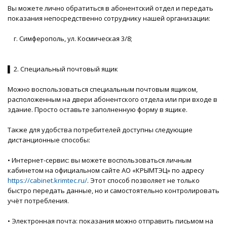
Вы можете лично обратиться в абонентский отдел и передать
показания непосредственно сотруднику нашей организации:
г. Симферополь, ул. Космическая 3/8;
▌ 2. Специальный почтовый ящик
Можно воспользоваться специальным почтовым ящиком,
расположенным на двери абонентского отдела или при входе в
здание. Просто оставьте заполненную форму в ящике.
Также для удобства потребителей доступны следующие
дистанционные способы:
• Интернет-сервис: вы можете воспользоваться личным
кабинетом на официальном сайте АО «КРЫМТЭЦ» по адресу
https://cabinet.krimtec.ru/
. Этот способ позволяет не только
быстро передать данные, но и самостоятельно контролировать
учёт потребления.
• Электронная почта: показания можно отправить письмом на