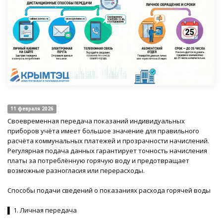
11 февраля 2026
Своевременная передача показаний индивидуальных
приборов учёта имеет большое значение для правильного
расчёта коммунальных платежей и прозрачности начислений.
Регулярная подача данных гарантирует точность начисления
платы за потреблённую горячую воду и предотвращает
возможные разногласия или перерасходы.
Способы подачи сведений о показаниях расхода горячей воды
▌ 1. Личная передача