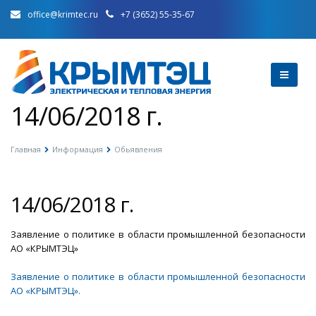
office@krimtec.ru
+7 (3652) 55-35-67
14/06/2018 г.
Главная
Информация
Обьявления
14/06/2018 г.
Заявление о политике в области промышленной безопасности
АО «КРЫМТЭЦ»
Заявление о политике в области промышленной безопасности
АО «КРЫМТЭЦ».