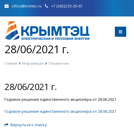
office@krimtec.ru
+7 (3652) 55-35-67
28/06/2021 г.
Главная
Информация
Обьявления
28/06/2021 г.
Годовое решение единственного акционера от 28.06.2021
Годовое решение единственного акционера от 28.06.2021
Вернуться к списку