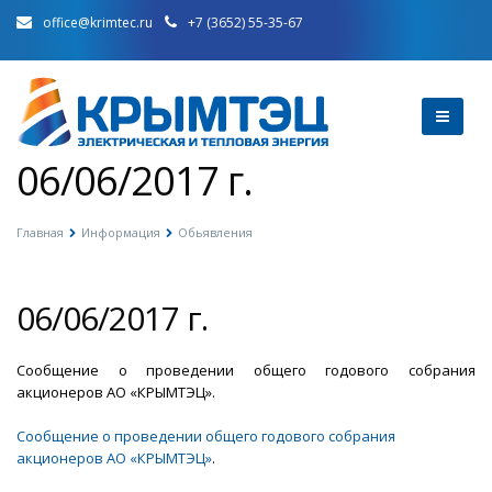
office@krimtec.ru
+7 (3652) 55-35-67
06/06/2017 г.
Главная
Информация
Обьявления
06/06/2017 г.
Сообщение о проведении общего годового собрания
акционеров АО «КРЫМТЭЦ»
.
Сообщение о проведении общего годового собрания
акционеров АО «КРЫМТЭЦ»
.