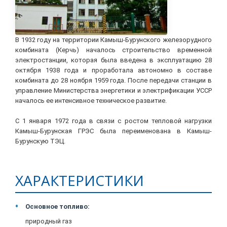
В 1932 году на территории Камыш-Бурунского железорудного
комбината (Керчь) началось строительство временной
электростанции, которая была введена в эксплуатацию 28
октября 1938 года и проработала автономно в составе
комбината до 28 ноября 1959 года. После передачи станции в
управление Министерства энергетики и электрификации УССР
началось ее интенсивное техническое развитие.
С 1 января 1972 года в связи с ростом тепловой нагрузки
Камыш-Бурунская ГРЭС была переименована в Камыш-
Бурунскую ТЭЦ.
ХАРАКТЕРИСТИКИ
Основное топливо:
природный газ